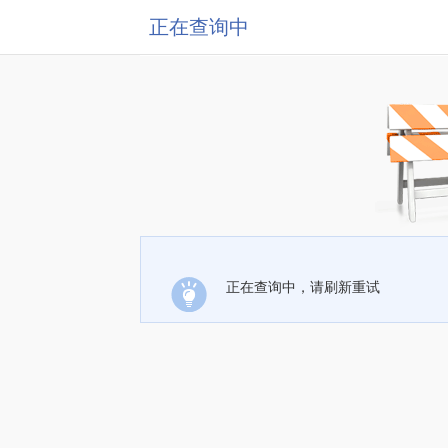
正在查询中
正在查询中，请刷新重试