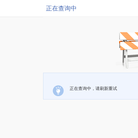
正在查询中
正在查询中，请刷新重试