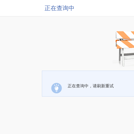
正在查询中
正在查询中，请刷新重试