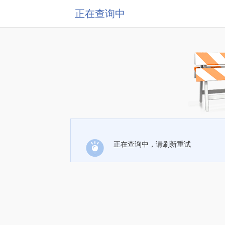
正在查询中
正在查询中，请刷新重试