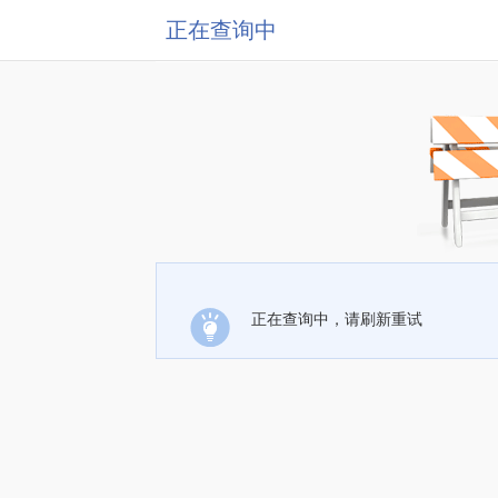
正在查询中
正在查询中，请刷新重试