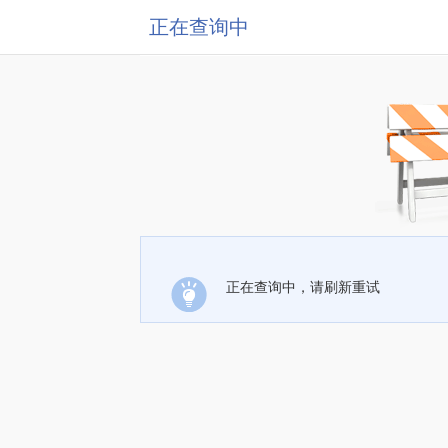
正在查询中
正在查询中，请刷新重试