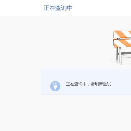
正在查询中
正在查询中，请刷新重试