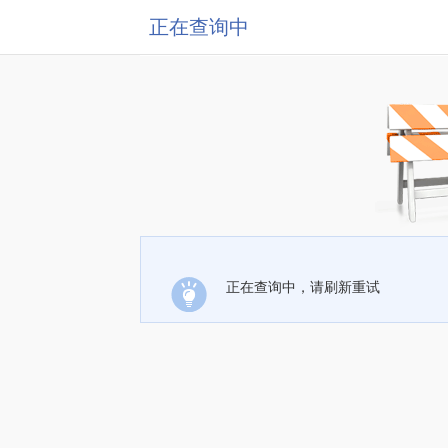
正在查询中
正在查询中，请刷新重试