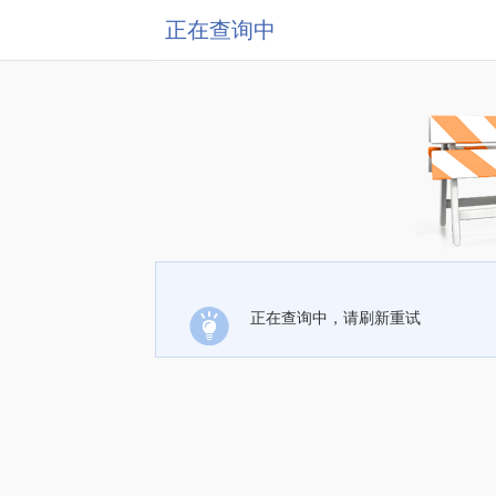
正在查询中
正在查询中，请刷新重试