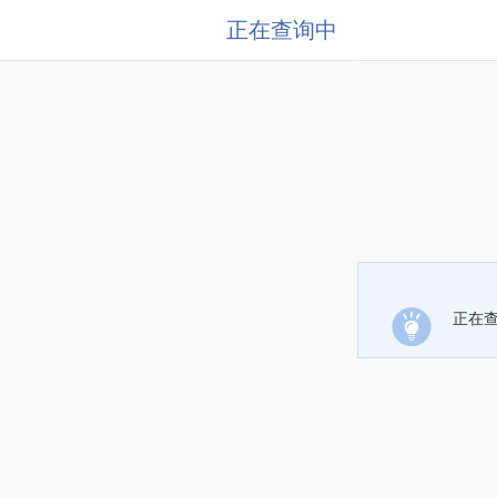
正在查询中
正在