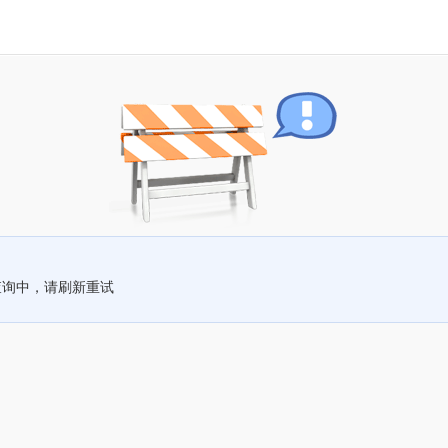
查询中，请刷新重试