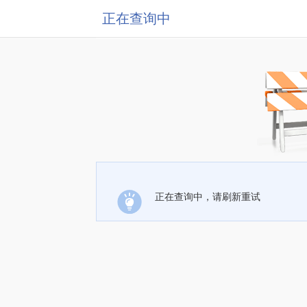
正在查询中
正在查询中，请刷新重试